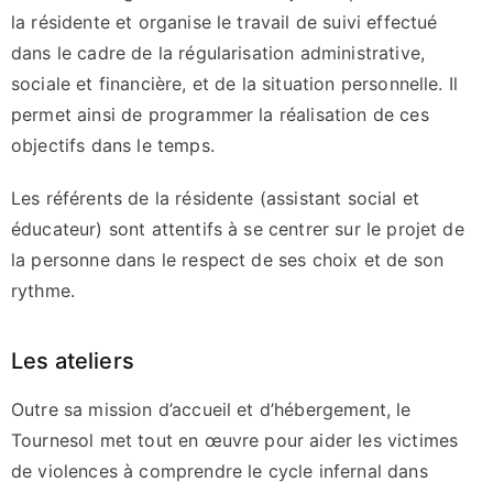
la résidente et organise le travail de suivi effectué
dans le cadre de la régularisation administrative,
sociale et financière, et de la situation personnelle. Il
permet ainsi de programmer la réalisation de ces
objectifs dans le temps.
Les référents de la résidente (assistant social et
éducateur) sont attentifs à se centrer sur le projet de
la personne dans le respect de ses choix et de son
rythme.
Les ateliers
Outre sa mission d’accueil et d’hébergement, le
Tournesol met tout en œuvre pour aider les victimes
de violences à comprendre le cycle infernal dans