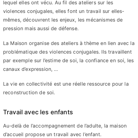
lequel elles ont vécu. Au fil des ateliers sur les
violences conjugales, elles font un travail sur elles-
mêmes, découvrent les enjeux, les mécanismes de
pression mais aussi de défense.
La Maison organise des ateliers à thème en lien avec la
problématique des violences conjugales
. Ils travaillent
par exemple sur l’estime de soi, la confiance en soi, les
canaux d’expression, …
La vie en collectivité est une réelle ressource pour la
reconstruction de soi.
Travail avec les enfants
Au-delà de l’accompagnement de l’adulte, la maison
d’accueil propose un travail avec l’enfant.