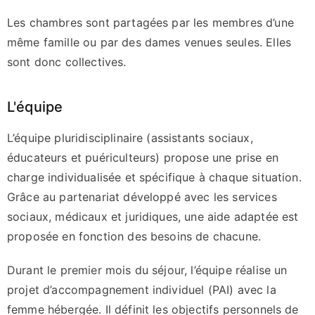
Les chambres sont partagées par les membres d’une
même famille ou par des dames venues seules. Elles
sont donc collectives.
L'équipe
L’équipe pluridisciplinaire (assistants sociaux,
éducateurs et puériculteurs) propose une prise en
charge individualisée et spécifique à chaque situation.
Grâce au partenariat développé avec les services
sociaux, médicaux et juridiques, une aide adaptée est
proposée en fonction des besoins de chacune.
Durant le premier mois du séjour, l’équipe réalise un
projet d’accompagnement individuel (PAI) avec la
femme hébergée. Il définit les objectifs personnels de