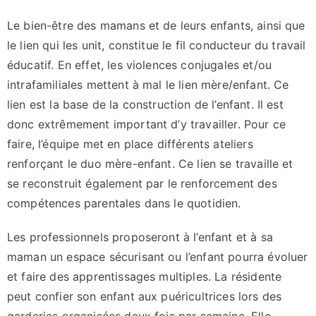
Le bien-être des mamans et de leurs enfants, ainsi que
le lien qui les unit, constitue le fil conducteur du travail
éducatif. En effet, les violences conjugales et/ou
intrafamiliales mettent à mal le lien mère/enfant. Ce
lien est la base de la construction de l’enfant. Il est
donc extrêmement important d’y travailler. Pour ce
faire, l’équipe met en place différents ateliers
renforçant le duo mère-enfant. Ce lien se travaille et
se reconstruit également par le renforcement des
compétences parentales dans le quotidien.
Les professionnels proposeront à l’enfant et à sa
maman un espace sécurisant ou l’enfant pourra évoluer
et faire des apprentissages multiples. La résidente
peut confier son enfant aux puéricultrices lors des