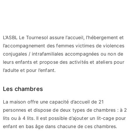
L’ASBL Le Tournesol assure l’accueil, l’hébergement et
l’accompagnement des femmes victimes de violences
conjugales / intrafamiliales accompagnées ou non de
leurs enfants et propose des activités et ateliers pour
l’adulte et pour l’enfant.
Les chambres
La maison offre une capacité d’accueil de 21
personnes et dispose de deux types de chambres : à 2
lits ou à 4 lits. Il est possible d’ajouter un lit-cage pour
enfant en bas âge dans chacune de ces chambres.